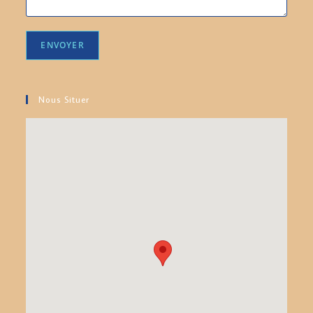
Nous Situer