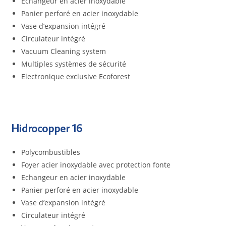
Echangeur en acier inoxydable
Panier perforé en acier inoxydable
Vase d’expansion intégré
Circulateur intégré
Vacuum Cleaning system
Multiples systèmes de sécurité
Electronique exclusive Ecoforest
Hidrocopper 16
Polycombustibles
Foyer acier inoxydable avec protection fonte
Echangeur en acier inoxydable
Panier perforé en acier inoxydable
Vase d’expansion intégré
Circulateur intégré