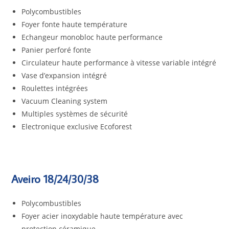
Polycombustibles
Foyer fonte haute température
Echangeur monobloc haute performance
Panier perforé fonte
Circulateur haute performance à vitesse variable intégré
Vase d’expansion intégré
Roulettes intégrées
Vacuum Cleaning system
Multiples systèmes de sécurité
Electronique exclusive Ecoforest
Aveiro 18/24/30/38
Polycombustibles
Foyer acier inoxydable haute température avec
protection céramique