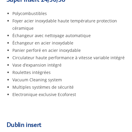
Polycombustibles
Foyer acier inoxydable haute température protection
céramique
Échangeur avec nettoyage automatique
Échangeur en acier inoxydable
Panier perforé en acier inoxydable
Circulateur haute performance à vitesse variable intégré
Vase d’expansion intégré
Roulettes intégrées
Vacuum Cleaning system
Multiples systèmes de sécurité
Electronique exclusive Ecoforest
Dublin insert