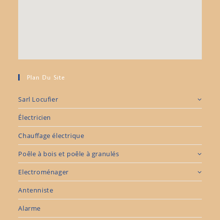
Plan Du Site
Sarl Locufier
Électricien
Chauffage électrique
Poêle à bois et poêle à granulés
Electroménager
Antenniste
Alarme