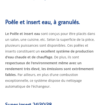
Poêle et insert eau, à granulés.
Le Poêle et insert eau
sont conçus pour être placés dans
un salon, une cuisine, etc. Selon la superficie de la pièce,
plusieurs puissances sont disponibles. Ces poêles et
inserts constituent un
excellent système de production
d'eau chaude et de chauffage.
De plus, ils sont
respectueux de l'environnement même avec un
rendement très élevé, les émissions sont extrêmement
faibles.
Par ailleurs, en plus d'une combustion
exceptionnelle, ce système dispose du nettoyage
automatique de l'échangeur.
Super insert 24/30/38