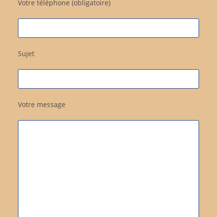
Votre téléphone (obligatoire)
Sujet
Votre message