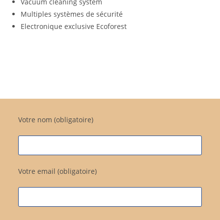
Vacuum cleaning system
Multiples systèmes de sécurité
Electronique exclusive Ecoforest
Votre nom (obligatoire)
Votre email (obligatoire)