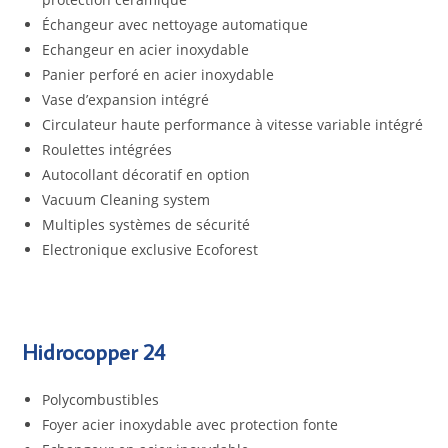
Échangeur avec nettoyage automatique
Echangeur en acier inoxydable
Panier perforé en acier inoxydable
Vase d’expansion intégré
Circulateur haute performance à vitesse variable intégré
Roulettes intégrées
Autocollant décoratif en option
Vacuum Cleaning system
Multiples systèmes de sécurité
Electronique exclusive Ecoforest
Hidrocopper 24
Polycombustibles
Foyer acier inoxydable avec protection fonte