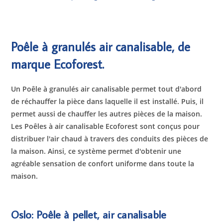
Poêle à granulés air canalisable, de
marque Ecoforest.
Un Poêle à granulés air canalisable permet tout d'abord
de réchauffer la pièce dans laquelle il est installé. Puis, il
permet aussi de chauffer les autres pièces de la maison.
Les
Poêles à air canalisable Ecoforest sont conçus pour
distribuer l'air chaud à travers des conduits des pièces de
la maison. Ainsi, ce système permet d'obtenir une
agréable sensation de confort uniforme dans toute la
maison.
Oslo: Poêle à pellet, air canalisable