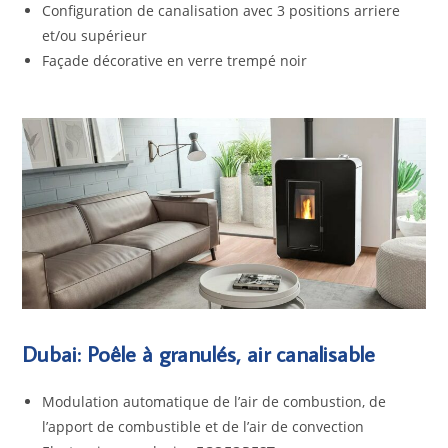
Configuration de canalisation avec 3 positions arriere
et/ou supérieur
Façade décorative en verre trempé noir
Dubai: Poêle à granulés, air canalisable
Modulation automatique de l’air de combustion, de
l’apport de combustible et de l’air de convection