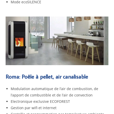
Mode ecoSILENCE
Roma: Poêle à pellet, air canalisable
Modulation automatique de l’air de combustion, de
l’apport de combustible et de l’air de convection
Electronique exclusive ECOFOREST
Gestion par wifi et internet