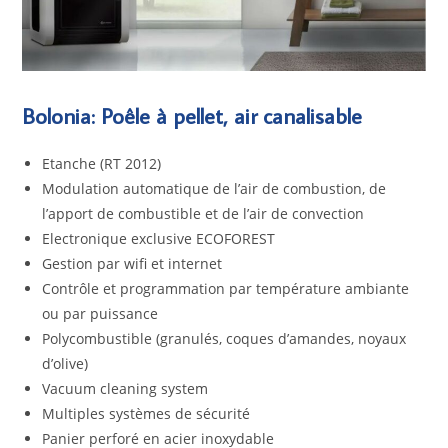
Bolonia: Poêle à pellet, air canalisable
Etanche (RT 2012)
Modulation automatique de l’air de combustion, de
l’apport de combustible et de l’air de convection
Electronique exclusive ECOFOREST
Gestion par wifi et internet
Contrôle et programmation par température ambiante
ou par puissance
Polycombustible (granulés, coques d’amandes, noyaux
d’olive)
Vacuum cleaning system
Multiples systèmes de sécurité
Panier perforé en acier inoxydable