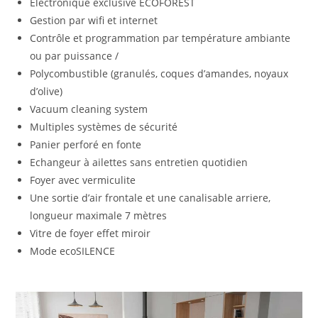
Electronique exclusive ECOFOREST
Gestion par wifi et internet
Contrôle et programmation par température ambiante
ou par puissance /
Polycombustible (granulés, coques d’amandes, noyaux
d’olive)
Vacuum cleaning system
Multiples systèmes de sécurité
Panier perforé en fonte
Echangeur à ailettes sans entretien quotidien
Foyer avec vermiculite
Une sortie d’air frontale et une canalisable arriere,
longueur maximale 7 mètres
Vitre de foyer effet miroir
Mode ecoSILENCE