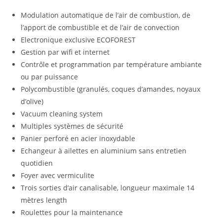
Modulation automatique de l’air de combustion, de
l’apport de combustible et de l’air de convection
Electronique exclusive ECOFOREST
Gestion par wifi et internet
Contrôle et programmation par température ambiante
ou par puissance
Polycombustible (granulés, coques d’amandes, noyaux
d’olive)
Vacuum cleaning system
Multiples systèmes de sécurité
Panier perforé en acier inoxydable
Echangeur à ailettes en aluminium sans entretien
quotidien
Foyer avec vermiculite
Trois sorties d’air canalisable, longueur maximale 14
mètres length
Roulettes pour la maintenance