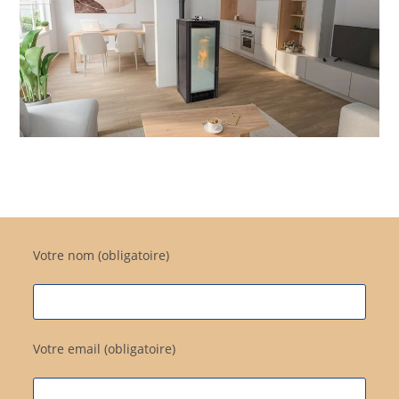
Votre nom (obligatoire)
Votre email (obligatoire)