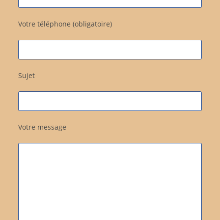
Votre téléphone (obligatoire)
Sujet
Votre message