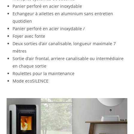
Panier perforé en acier inoxydable
Echangeur à ailettes en aluminium sans entretien
quotidien
Panier perforé en acier inoxydable /
Foyer avec fonte
Deux sorties d’air canalisable, longueur maximale 7
mètres
Sortie d’air frontal, arriere canalisable ou intermédiaire
en chaque sortie
Roulettes pour la maintenance
Mode ecoSILENCE