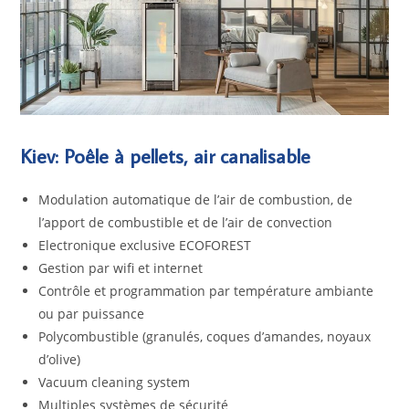
Kiev: Poêle à pellets, air canalisable
Modulation automatique de l’air de combustion, de
l’apport de combustible et de l’air de convection
Electronique exclusive ECOFOREST
Gestion par wifi et internet
Contrôle et programmation par température ambiante
ou par puissance
Polycombustible (granulés, coques d’amandes, noyaux
d’olive)
Vacuum cleaning system
Multiples systèmes de sécurité