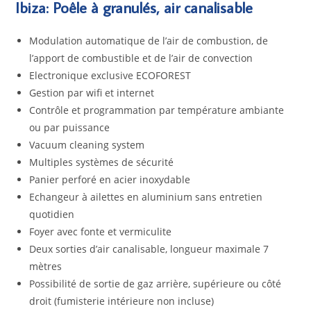
Ibiza: Poêle à granulés, air canalisable
Modulation automatique de l’air de combustion, de
l’apport de combustible et de l’air de convection
Electronique exclusive ECOFOREST
Gestion par wifi et internet
Contrôle et programmation par température ambiante
ou par puissance
Vacuum cleaning system
Multiples systèmes de sécurité
Panier perforé en acier inoxydable
Echangeur à ailettes en aluminium sans entretien
quotidien
Foyer avec fonte et vermiculite
Deux sorties d’air canalisable, longueur maximale 7
mètres
Possibilité de sortie de gaz arrière, supérieure ou côté
droit (fumisterie intérieure non incluse)