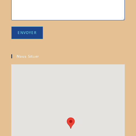
Nous Situer