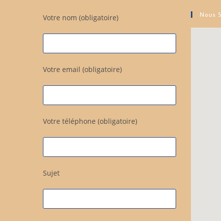
Nous S
Votre nom (obligatoire)
Votre email (obligatoire)
Votre téléphone (obligatoire)
Sujet